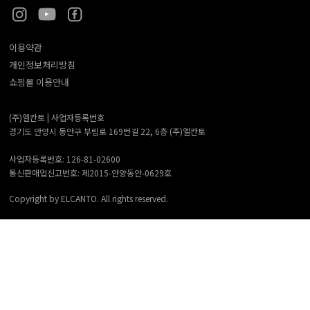
이용약관
개인정보처리방침
쇼핑몰 이용안내
(주)엘칸토 |
사업자등록번호
경기도 안양시 동안구 부림로 169번길 22, 6층 (주)엘칸토
사업자등록번호: 126-81-02600
통신판매업신고번호: 제2015-안양동안-0629호
Copyright by ELCANTO. All rights reserved.