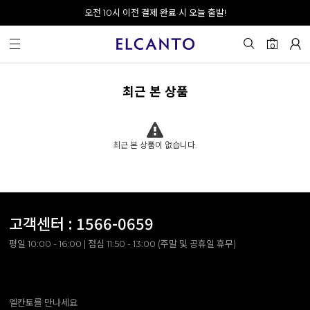
오전 10시 이전 결제 완료 시 오늘 출발!
0
최근 본 상품
최근 본 상품이 없습니다.
고객센터 :
1566-0659
평일 10:00 - 16:00 | 점심 11:50 - 13:00 (주말 및 공휴일 휴무)
엘칸토를 만나세요