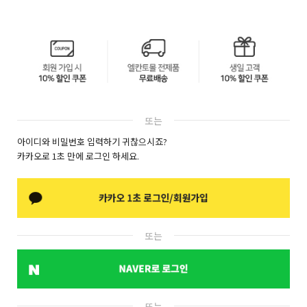
또는
아이디와 비밀번호 입력하기 귀찮으시죠?
카카오로 1초 만에 로그인 하세요.
또는
또는