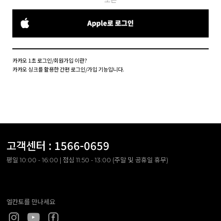
카카오 1초 로그인/회원가입 이란?
카카오 싱크를 활용한 간편 로그인/가입 기능입니다.
고객센터 :
1566-0659
평일 10:00 - 16:00 | 점심 11:50 - 13:00 (주말 및 공휴일 휴무)
엘칸토를 만나세요