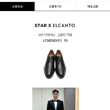
상품정보
상품후기
0
배송교환