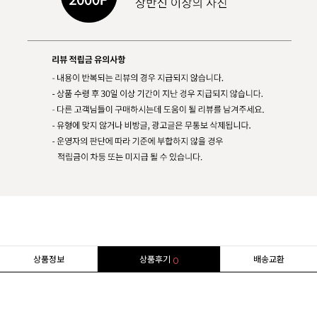
상품정보
상품후기
배송교환
0