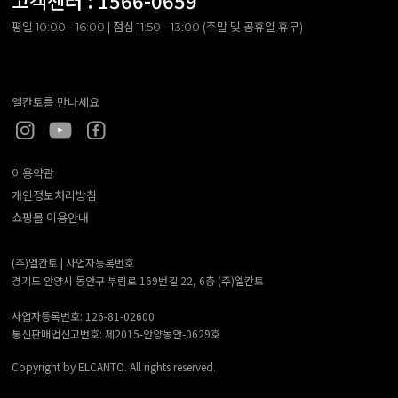
고객센터 :
1566-0659
평일 10:00 - 16:00 | 점심 11:50 - 13:00 (주말 및 공휴일 휴무)
엘칸토를 만나세요
이용약관
개인정보처리방침
쇼핑몰 이용안내
(주)엘칸토 |
사업자등록번호
경기도 안양시 동안구 부림로 169번길 22, 6층 (주)엘칸토
사업자등록번호: 126-81-02600
통신판매업신고번호: 제2015-안양동안-0629호
Copyright by ELCANTO. All rights reserved.