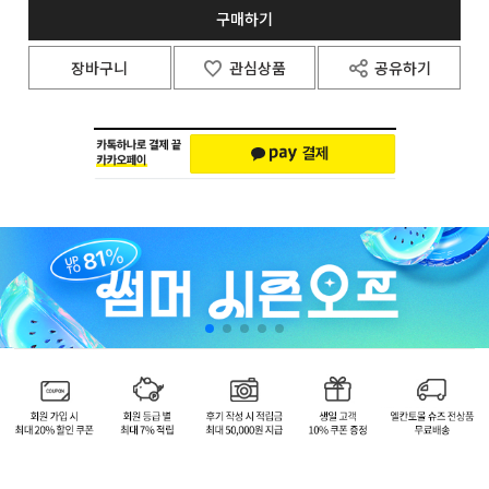
구매하기
장바구니
관심상품
공유하기