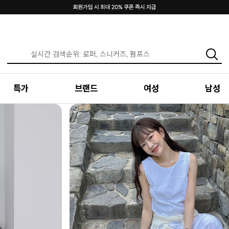
특가
브랜드
여성
남성