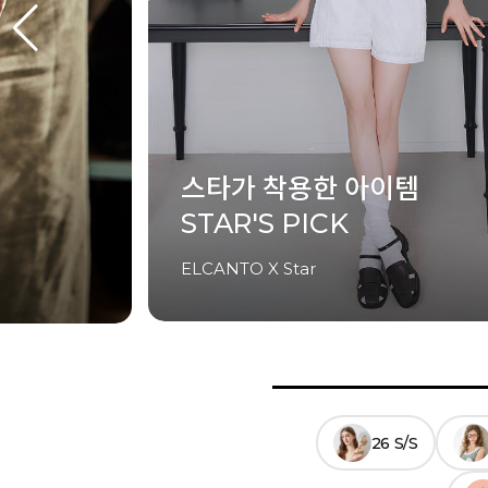
셀럽이 착용한 아이템
CELEB'S PICK
ELCANTO X Celeb
26 S/S