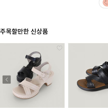
주목할만한 신상품