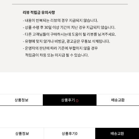
상품정보
상품후기
배송교환
0
상품정보
상품후기
0
배송교환