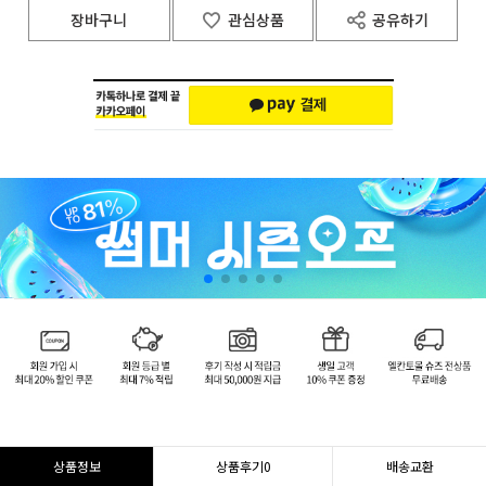
장바구니
관심상품
공유하기
상품정보
상품후기
0
배송교환