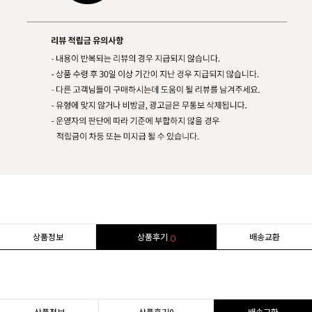
상품정보
상품후기
배송교환
0
상품정보
상품후기
0
배송교환