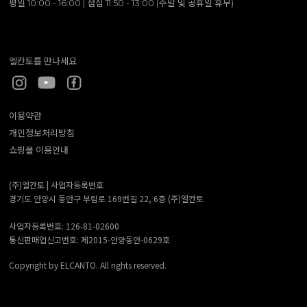
평일 10:00 - 16:00 | 점심 11:50 - 13:00 (주말 및 공휴일 휴무)
엘칸토를 만나세요
이용약관
개인정보처리방침
쇼핑몰 이용안내
(주)엘칸토 |
사업자등록번호
경기도 안양시 동안구 부림로 169번길 22, 6층 (주)엘칸토
사업자등록번호: 126-81-02600
통신판매업신고번호: 제2015-안양동안-0629호
Copyright by ELCANTO. All rights reserved.