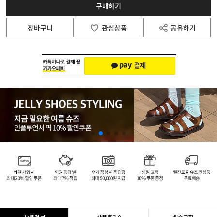
구매하기
장바구니
관심상품
공유하기
상품정보
상품후기
0
배송교환