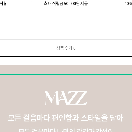
상품후기
0