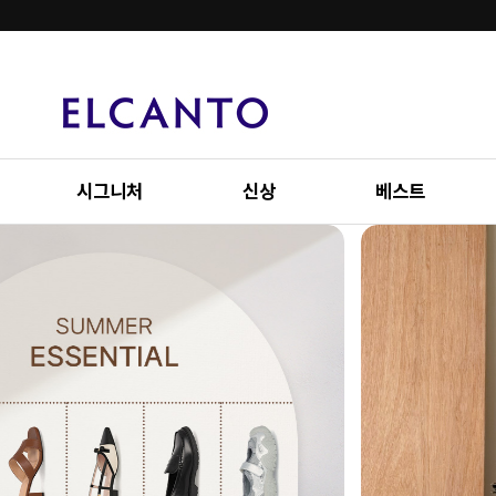
시그니처
신상
베스트