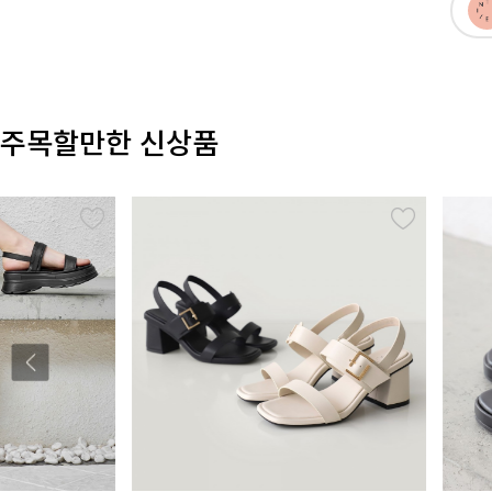
주목할만한 신상품