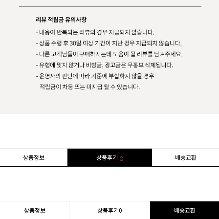
상품정보
상품후기
배송교환
0
상품정보
상품후기
0
배송교환