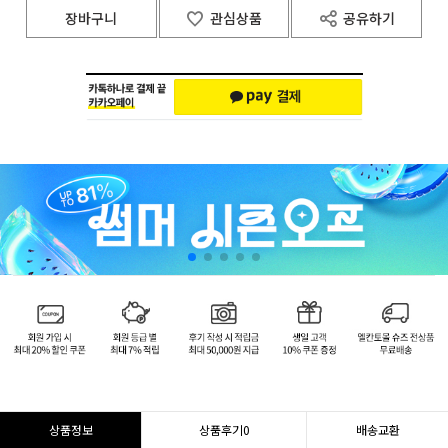
장바구니
관심상품
공유하기
상품정보
상품후기
0
배송교환