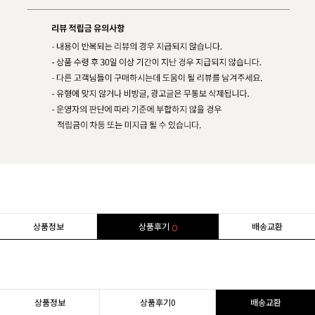
상품정보
상품후기
배송교환
0
상품정보
상품후기
0
배송교환