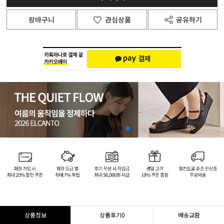
장바구니
관심상품
공유하기
상품정보
상품후기
0
배송교환