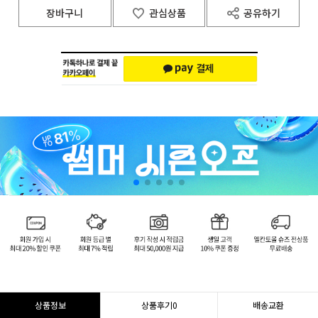
장바구니
관심상품
공유하기
상품정보
상품후기
0
배송교환