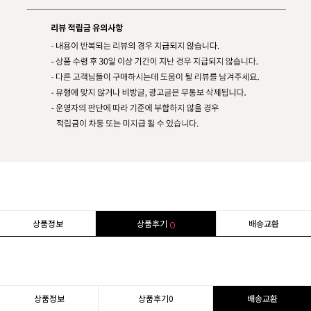
상품정보
상품후기
배송교환
0
상품정보
상품후기
0
배송교환