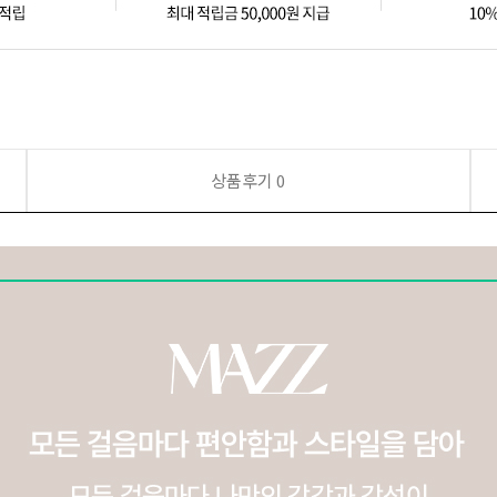
상품후기
0