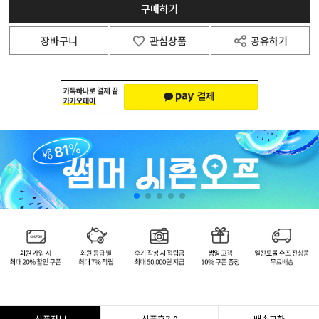
구매하기
장바구니
관심상품
공유하기
상품정보
상품후기
0
배송교환