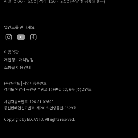
평일 10:00 - 16:00 | 점심 11:50 - 13:00 (주말 및 공휴일 휴무)
엘칸토를 만나세요
이용약관
개인정보처리방침
쇼핑몰 이용안내
(주)엘칸토 |
사업자등록번호
경기도 안양시 동안구 부림로 169번길 22, 6층 (주)엘칸토
사업자등록번호: 126-81-02600
통신판매업신고번호: 제2015-안양동안-0629호
Copyright by ELCANTO. All rights reserved.