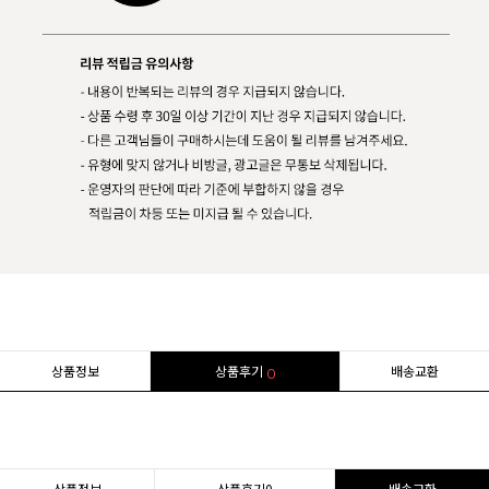
상품정보
상품후기
배송교환
0
상품정보
상품후기
0
배송교환