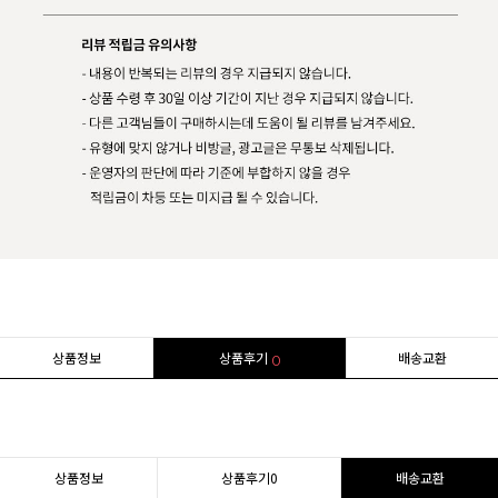
상품정보
상품후기
배송교환
0
상품정보
상품후기
0
배송교환