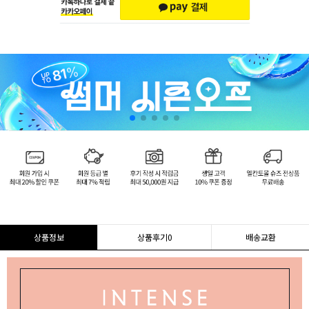
상품정보
상품후기
0
배송교환