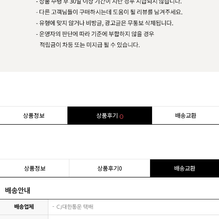
상품정보
상품후기
배송교환
0
상품정보
상품후기
0
배송교환
배송안내
배송업체
CJ대한통운 택배