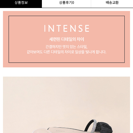
상품정보
상품후기
0
배송교환