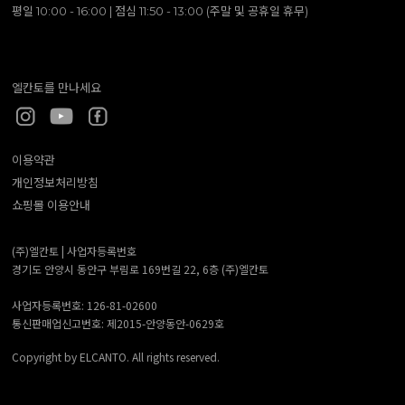
평일 10:00 - 16:00 | 점심 11:50 - 13:00 (주말 및 공휴일 휴무)
엘칸토를 만나세요
이용약관
개인정보처리방침
쇼핑몰 이용안내
(주)엘칸토 |
사업자등록번호
경기도 안양시 동안구 부림로 169번길 22, 6층 (주)엘칸토
사업자등록번호: 126-81-02600
통신판매업신고번호: 제2015-안양동안-0629호
Copyright by ELCANTO. All rights reserved.