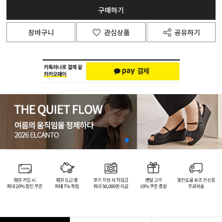
구매하기
장바구니
관심상품
공유하기