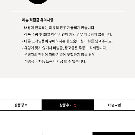
상품정보
상품후기
배송교환
0