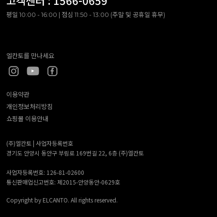
고객센터 :
1566-0659
평일 10:00 - 16:00 | 점심 11:50 - 13:00 (주말 및 공휴일 휴무)
엘칸토를 만나세요
이용약관
개인정보처리방침
쇼핑몰 이용안내
(주)엘칸토 |
사업자등록번호
경기도 안양시 동안구 부림로 169번길 22, 6층 (주)엘칸토
사업자등록번호: 126-81-02600
통신판매업신고번호: 제2015-안양동안-0629호
Copyright by ELCANTO. All rights reserved.