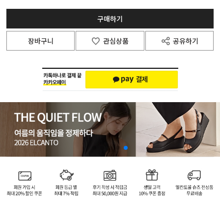
구매하기
장바구니
관심상품
공유하기