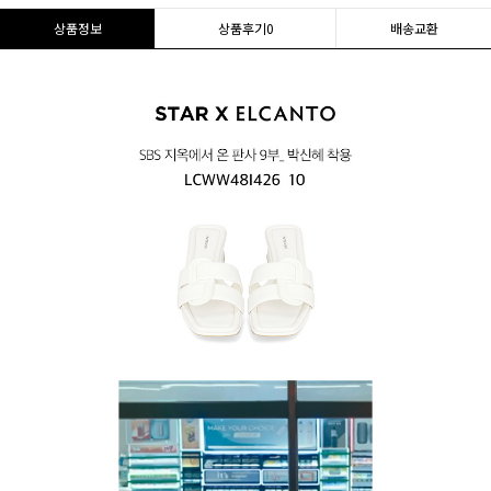
상품정보
상품후기
0
배송교환