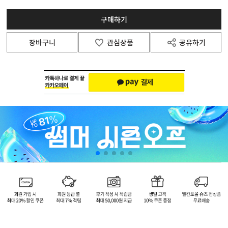
구매하기
장바구니
관심상품
공유하기