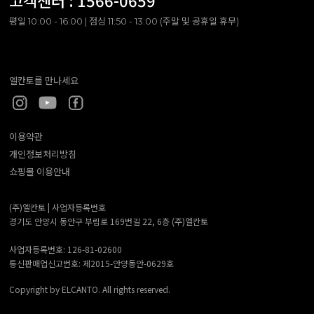
고객센터 :
1566-0659
평일 10:00 - 16:00 | 점심 11:50 - 13:00 (주말 및 공휴일 휴무)
엘칸토를 만나세요
이용약관
개인정보처리방침
쇼핑몰 이용안내
(주)엘칸토 |
사업자등록번호
경기도 안양시 동안구 부림로 169번길 22, 6층 (주)엘칸토
사업자등록번호: 126-81-02600
통신판매업신고번호: 제2015-안양동안-0629호
Copyright by ELCANTO. All rights reserved.