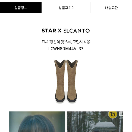
상품정보
상품후기
0
배송교환