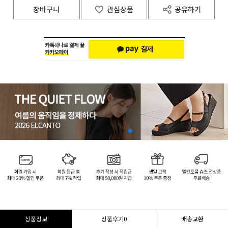
장바구니
관심상품
공유하기
상품정보
상품후기
0
배송교환