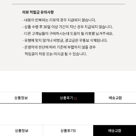
상품정보
상품후기
배송교환
0
상품정보
상품후기
0
배송교환