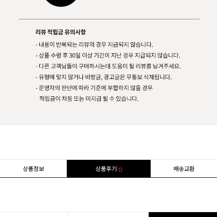
상품정보
상품후기
배송교환
0