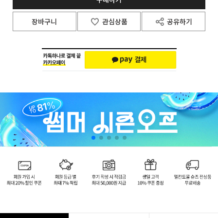
장바구니
관심상품
공유하기