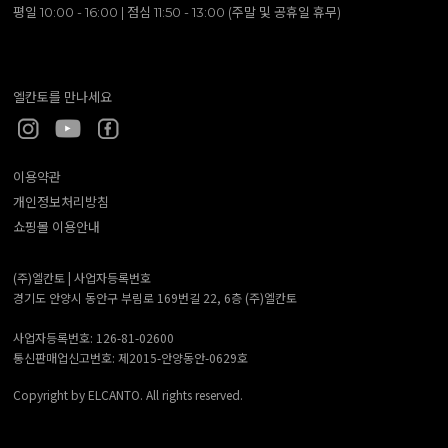
평일 10:00 - 16:00 | 점심 11:50 - 13:00 (주말 및 공휴일 휴무)
엘칸토를 만나세요
이용약관
개인정보처리방침
쇼핑몰 이용안내
(주)엘칸토 |
사업자등록번호
경기도 안양시 동안구 부림로 169번길 22, 6층 (주)엘칸토
사업자등록번호: 126-81-02600
통신판매업신고번호: 제2015-안양동안-0629호
Copyright by ELCANTO. All rights reserved.