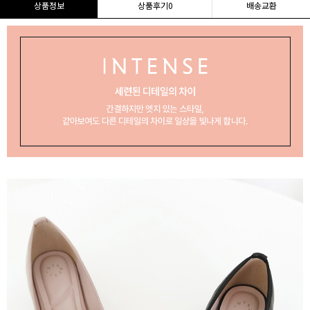
상품정보
상품후기
0
배송교환