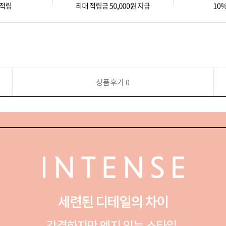
상품후기
0