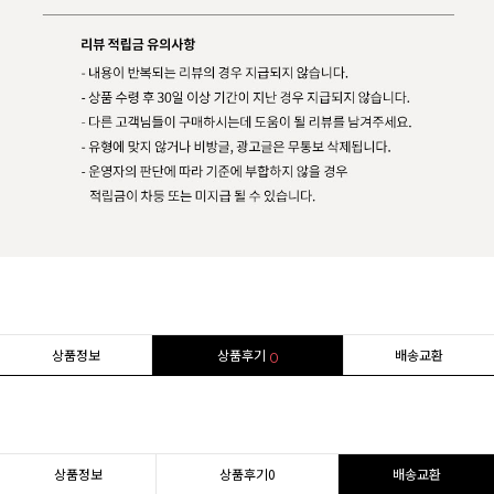
상품정보
상품후기
배송교환
0
상품정보
상품후기
0
배송교환