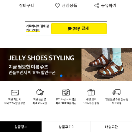
장바구니
관심상품
공유하기
상품정보
상품후기
0
배송교환