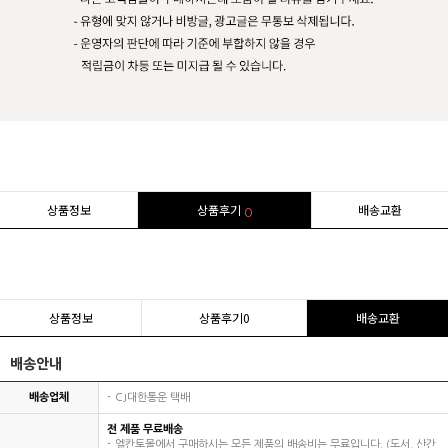
상품정보
상품후기
배송교환
0
상품정보
상품후기
0
배송교환
배송안내
배송업체
CJ대한통운 택배
전 제품 무료배송
엘칸토몰에서 구매하시는 모든 제품의 배송비는 무료입니다. (도서, 산간