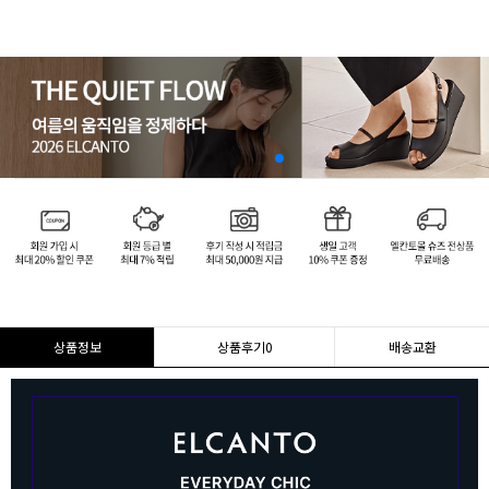
상품정보
상품후기
0
배송교환