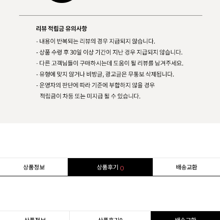
상품정보
상품후기
배송교환
0
상품정보
상품후기
0
배송교환