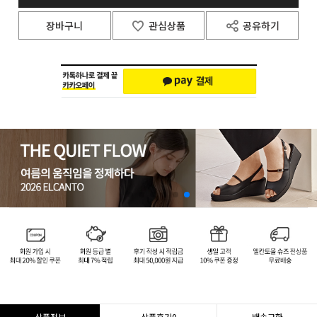
장바구니
관심상품
공유하기
상품정보
상품후기
0
배송교환