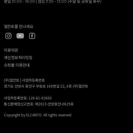
평일 10:00 - 16:00 | 점심 11:50 - 13:00 (주말 및 공휴일 휴무)
엘칸토를 만나세요
이용약관
개인정보처리방침
쇼핑몰 이용안내
(주)엘칸토 |
사업자등록번호
경기도 안양시 동안구 부림로 169번길 22, 6층 (주)엘칸토
사업자등록번호: 126-81-02600
통신판매업신고번호: 제2015-안양동안-0629호
Copyright by ELCANTO. All rights reserved.