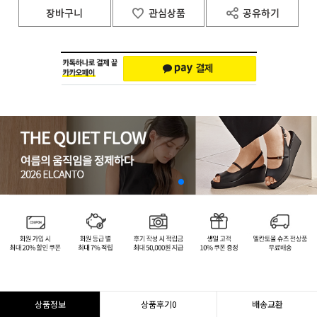
장바구니
관심상품
공유하기
상품정보
상품후기
0
배송교환