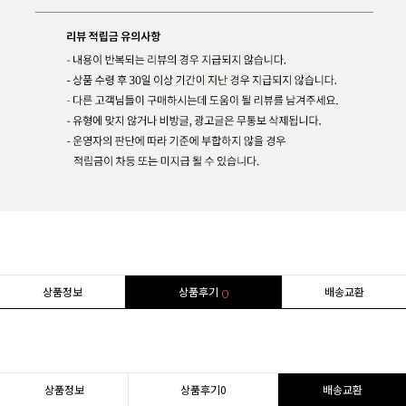
상품정보
상품후기
배송교환
0
상품정보
상품후기
0
배송교환