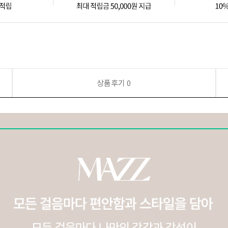
상품후기
0