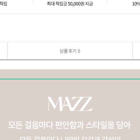
상품후기
0