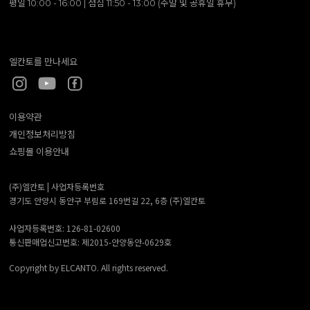
평일 10:00 - 16:00 | 점심 11:50 - 13:00 (주말 및 공휴일 휴무)
엘칸토를 만나세요
이용약관
개인정보처리방침
쇼핑몰 이용안내
(주)엘칸토 |
사업자등록번호
경기도 안양시 동안구 부림로 169번길 22, 6층 (주)엘칸토
사업자등록번호: 126-81-02600
통신판매업신고번호: 제2015-안양동안-0629호
Copyright by ELCANTO. All rights reserved.