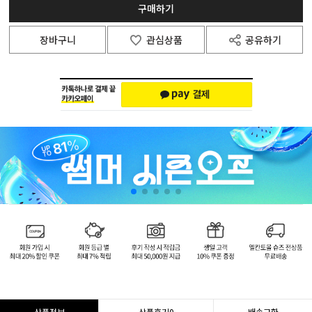
구매하기
장바구니
관심상품
공유하기
상품정보
상품후기
0
배송교환