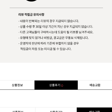
상품정보
상품후기
배송교환
0
상품정보
상품후기
0
배송교환