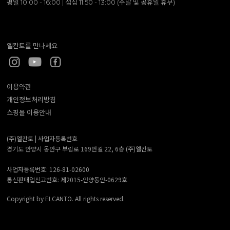
평일 10:00 - 16:00 | 점심 11:50 - 13:00 (주말 및 공휴일 휴무)
엘칸토를 만나세요
이용약관
개인정보처리방침
쇼핑몰 이용안내
(주)엘칸토 |
사업자등록번호
경기도 안양시 동안구 부림로 169번길 22, 6층 (주)엘칸토
사업자등록번호: 126-81-02600
통신판매업신고번호: 제2015-안양동안-0629호
Copyright by ELCANTO. All rights reserved.