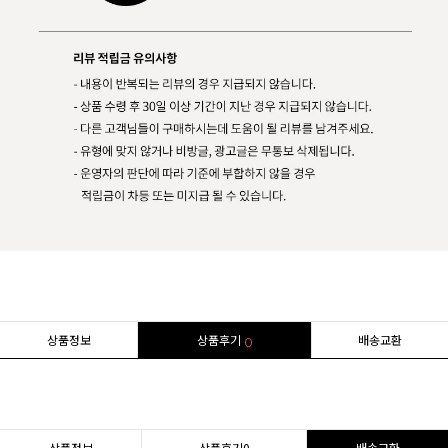
상품정보
상품후기
배송교환
0
상품정보
상품후기
0
배송교환