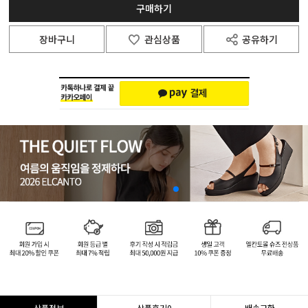
구매하기
장바구니
관심상품
공유하기
상품정보
상품후기
0
배송교환