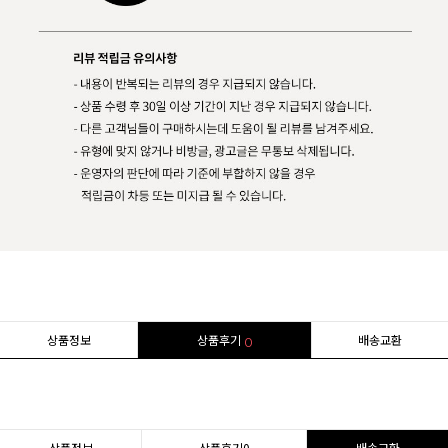
상품정보
상품후기
배송교환
0
상품정보
상품후기
0
배송교환