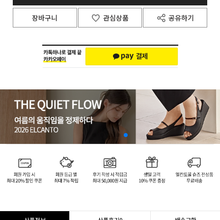
장바구니
관심상품
공유하기
상품정보
상품후기
0
배송교환