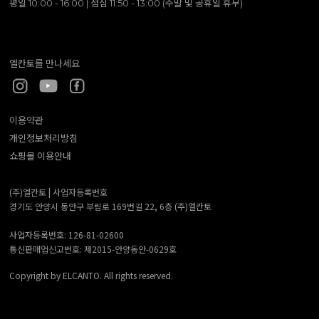
평일 10:00 - 16:00 | 점심 11:50 - 13:00 (주말 및 공휴일 휴무)
엘칸토를 만나세요
이용약관
개인정보처리방침
쇼핑몰 이용안내
(주)엘칸토 |
사업자등록번호
경기도 안양시 동안구 부림로 169번길 22, 6층 (주)엘칸토
사업자등록번호: 126-81-02600
통신판매업신고번호: 제2015-안양동안-0629호
Copyright by ELCANTO. All rights reserved.