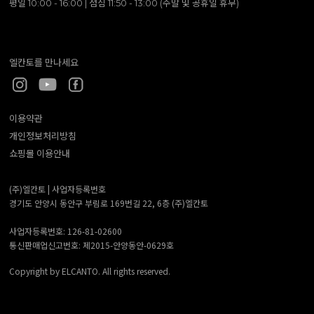
평일 10:00 - 16:00 | 점심 11:50 - 13:00 (주말 및 공휴일 휴무)
엘칸토를 만나세요
이용약관
개인정보처리방침
쇼핑몰 이용안내
(주)엘칸토 |
사업자등록번호
경기도 안양시 동안구 부림로 169번길 22, 6층 (주)엘칸토
사업자등록번호: 126-81-02600
통신판매업신고번호: 제2015-안양동안-0629호
Copyright by ELCANTO. All rights reserved.