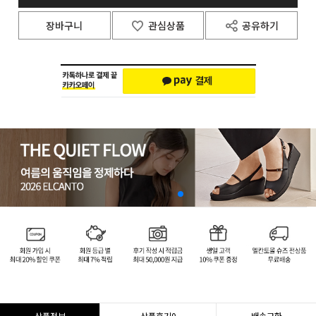
장바구니
관심상품
공유하기
상품정보
상품후기
0
배송교환