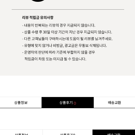
상품정보
상품후기
배송교환
0
상품정보
상품후기
0
배송교환