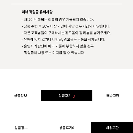
상품정보
상품후기
배송교환
0
상품정보
상품후기
0
배송교환