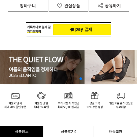
장바구니
관심상품
공유하기
상품정보
상품후기
0
배송교환