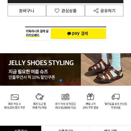
장바구니
관심상품
공유하기
상품정보
상품후기
0
배송교환