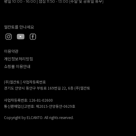
평일 10:00 - 16:00 | 점심 11:50 - 13:00 (주말 및 공휴일 휴무)
엘칸토를 만나세요
이용약관
개인정보처리방침
쇼핑몰 이용안내
(주)엘칸토 |
사업자등록번호
경기도 안양시 동안구 부림로 169번길 22, 6층 (주)엘칸토
사업자등록번호: 126-81-02600
통신판매업신고번호: 제2015-안양동안-0629호
Copyright by ELCANTO. All rights reserved.