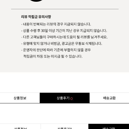
상품정보
상품후기
배송교환
0
상품정보
상품후기
0
배송교환