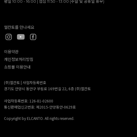
평일 10:00 - 16:00 | 점심 11:50 - 13:00 (주말 및 공휴일 휴무)
엘칸토를 만나세요
이용약관
개인정보처리방침
쇼핑몰 이용안내
(주)엘칸토 |
사업자등록번호
경기도 안양시 동안구 부림로 169번길 22, 6층 (주)엘칸토
사업자등록번호: 126-81-02600
통신판매업신고번호: 제2015-안양동안-0629호
Copyright by ELCANTO. All rights reserved.