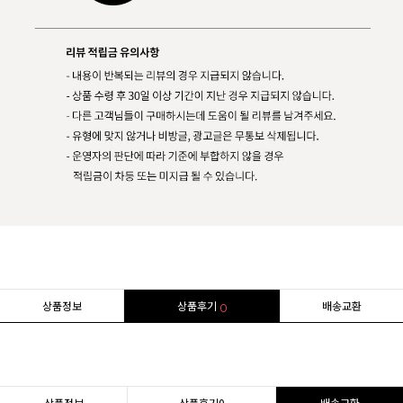
상품정보
상품후기
배송교환
0
상품정보
상품후기
0
배송교환