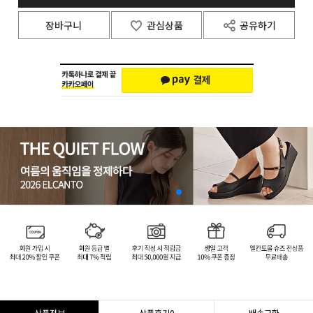
장바구니
관심상품
공유하기
상품정보
상품후기
0
배송교환