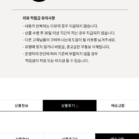
상품정보
상품후기
배송교환
0
상품정보
상품후기
0
배송교환