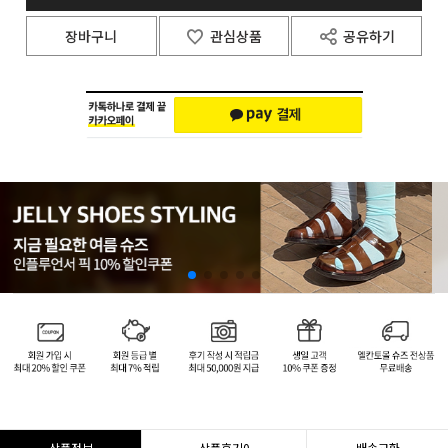
장바구니
관심상품
공유하기
상품정보
상품후기
0
배송교환