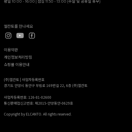
평일 10:00 - 16:00 | 점심 11:50 - 13:00 (주말 및 공휴일 휴무)
엘칸토를 만나세요
이용약관
개인정보처리방침
쇼핑몰 이용안내
(주)엘칸토 |
사업자등록번호
경기도 안양시 동안구 부림로 169번길 22, 6층 (주)엘칸토
사업자등록번호: 126-81-02600
통신판매업신고번호: 제2015-안양동안-0629호
Copyright by ELCANTO. All rights reserved.