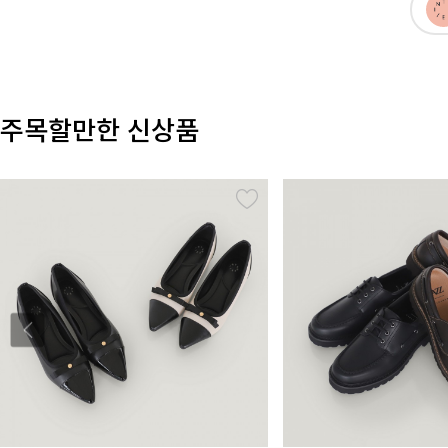
주목할만한 신상품