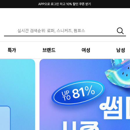
특가
브랜드
여성
남성