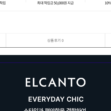
상품후기
0