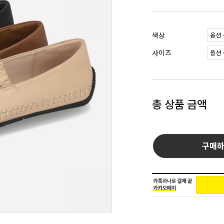
색상
사이즈
총 상품 금액
구매