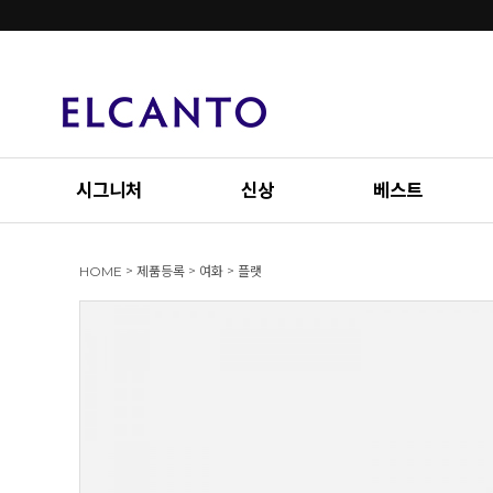
시그니처
신상
베스트
>
>
>
HOME
제품등록
여화
플랫