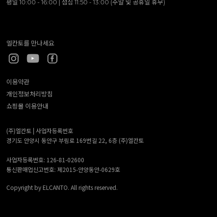
평일 10:00 - 16:00 | 점심 11:50 - 13:00 (주말 및 공휴일 휴무)
엘칸토를 만나세요
이용약관
개인정보처리방침
쇼핑몰 이용안내
(주)엘칸토 |
사업자등록번호
경기도 안양시 동안구 부림로 169번길 22, 6층 (주)엘칸토
사업자등록번호: 126-81-02600
통신판매업신고번호: 제2015-안양동안-0629호
Copyright by ELCANTO. All rights reserved.