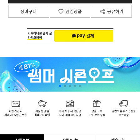
장바구니
관심상품
공유하기
상품정보
상품후기
0
배송교환