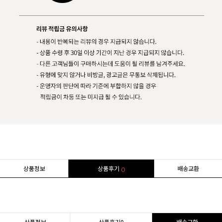
상품정보
상품후기
배송교환
0
상품정보
상품후기
0
배송교환