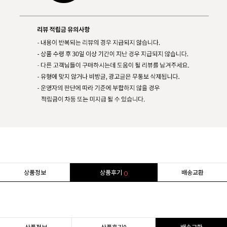
상품정보
상품후기
배송교환
0
상품정보
상품후기
0
배송교환