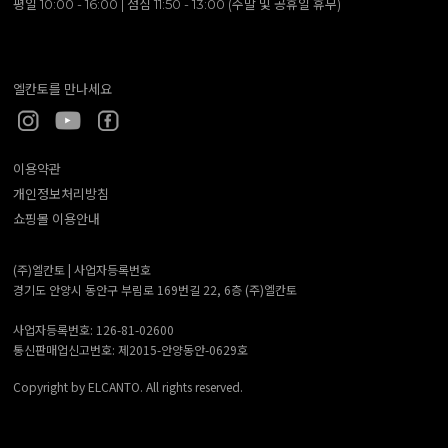
평일 10:00 - 16:00 | 점심 11:50 - 13:00 (주말 및 공휴일 휴무)
엘칸토를 만나세요
이용약관
개인정보처리방침
쇼핑몰 이용안내
(주)엘칸토 |
사업자등록번호
경기도 안양시 동안구 부림로 169번길 22, 6층 (주)엘칸토
사업자등록번호: 126-81-02600
통신판매업신고번호: 제2015-안양동안-0629호
Copyright by ELCANTO. All rights reserved.