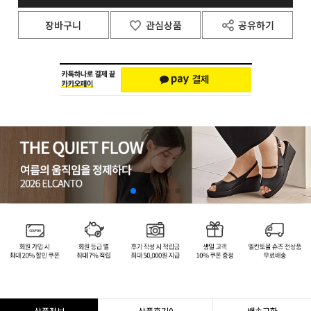
장바구니
관심상품
공유하기
상품정보
상품후기
0
배송교환