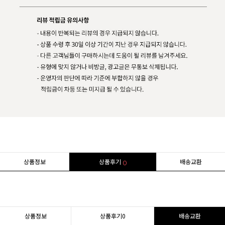
상품정보
상품후기
배송교환
0
상품정보
상품후기
0
배송교환