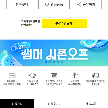
장바구니
관심상품
공유하기
상품정보
상품후기
0
배송교환