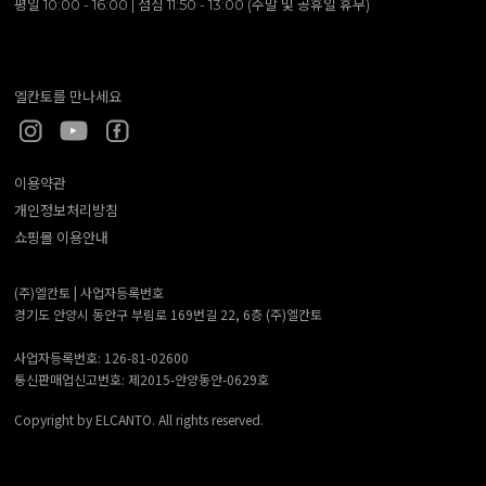
평일 10:00 - 16:00 | 점심 11:50 - 13:00 (주말 및 공휴일 휴무)
엘칸토를 만나세요
이용약관
개인정보처리방침
쇼핑몰 이용안내
(주)엘칸토 |
사업자등록번호
경기도 안양시 동안구 부림로 169번길 22, 6층 (주)엘칸토
사업자등록번호: 126-81-02600
통신판매업신고번호: 제2015-안양동안-0629호
Copyright by ELCANTO. All rights reserved.