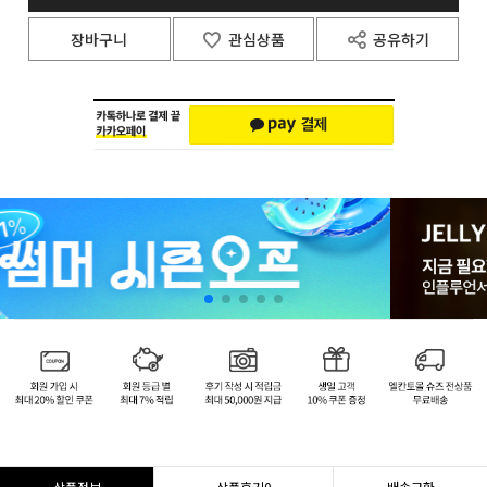
장바구니
관심상품
공유하기
상품정보
상품후기
0
배송교환