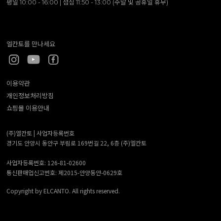
평일 10:00 - 16:00 | 점심 11:50 - 13:00 (주말 및 공휴일 휴무)
엘칸토를 만나세요
이용약관
개인정보처리방침
쇼핑몰 이용안내
(주)엘칸토 |
사업자등록번호
경기도 안양시 동안구 부림로 169번길 22, 6층 (주)엘칸토
사업자등록번호: 126-81-02600
통신판매업신고번호: 제2015-안양동안-0629호
Copyright by ELCANTO. All rights reserved.