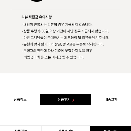
상품정보
상품후기
배송교환
0
상품정보
상품후기
0
배송교환