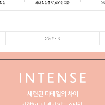
상품후기
0