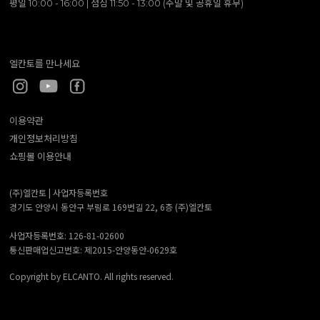
평일 10:00 - 16:00 | 점심 11:50 - 13:00 (주말 및 공휴일 휴무)
엘칸토를 만나세요
이용약관
개인정보처리방침
쇼핑몰 이용안내
(주)엘칸토 |
사업자등록번호
경기도 안양시 동안구 부림로 169번길 22, 6층 (주)엘칸토
사업자등록번호: 126-81-02600
통신판매업신고번호: 제2015-안양동안-0629호
Copyright by ELCANTO. All rights reserved.