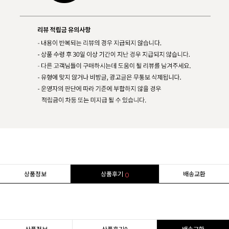
상품정보
상품후기
배송교환
0
상품정보
상품후기
0
배송교환