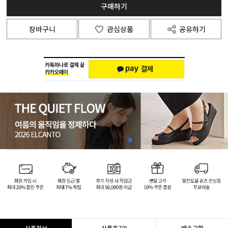
구매하기
장바구니
관심상품
공유하기
상품정보
상품후기
0
배송교환