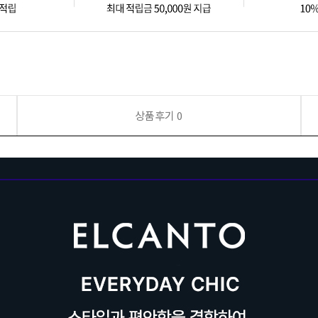
상품후기
0