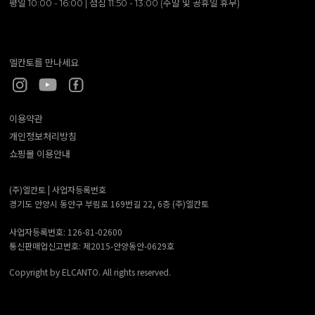
평일 10:00 - 16:00 | 점심 11:50 - 13:00 (주말 및 공휴일 휴무)
엘칸토를 만나세요
이용약관
개인정보처리방침
쇼핑몰 이용안내
(주)엘칸토 |
사업자등록번호
경기도 안양시 동안구 부림로 169번길 22, 6층 (주)엘칸토
사업자등록번호: 126-81-02600
통신판매업신고번호: 제2015-안양동안-0629호
Copyright by ELCANTO. All rights reserved.