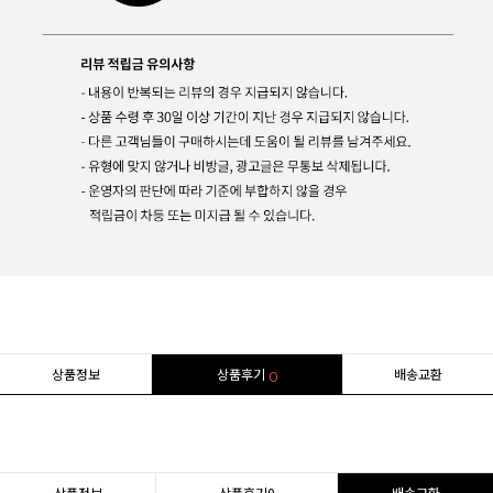
상품정보
상품후기
배송교환
0
상품정보
상품후기
0
배송교환