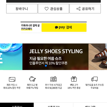
장바구니
관심상품
공유하기
상품정보
상품후기
0
배송교환