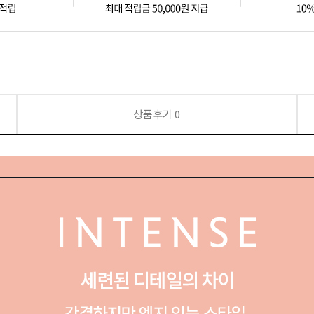
상품후기
0