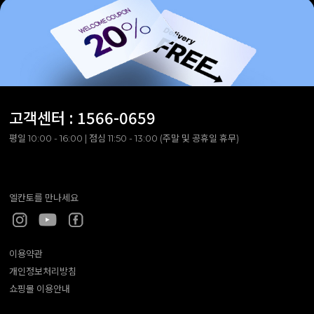
고객센터 :
1566-0659
평일 10:00 - 16:00 | 점심 11:50 - 13:00 (주말 및 공휴일 휴무)
엘칸토를 만나세요
이용약관
개인정보처리방침
쇼핑몰 이용안내