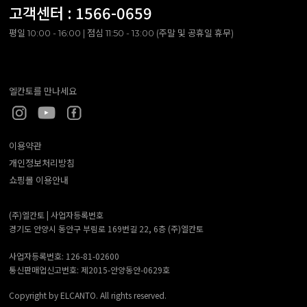
고객센터 :
1566-0659
평일 10:00 - 16:00 | 점심 11:50 - 13:00 (주말 및 공휴일 휴무)
엘칸토를 만나세요
이용약관
개인정보처리방침
쇼핑몰 이용안내
(주)엘칸토 |
사업자등록번호
경기도 안양시 동안구 부림로 169번길 22, 6층 (주)엘칸토
사업자등록번호: 126-81-02600
통신판매업신고번호: 제2015-안양동안-0629호
Copyright by ELCANTO. All rights reserved.