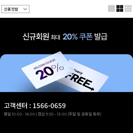
고객센터 :
1566-0659
평일 10:00 - 16:00 | 점심 11:50 - 13:00 (주말 및 공휴일 휴무)